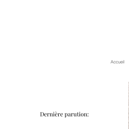
Accueil
Dernière parution: