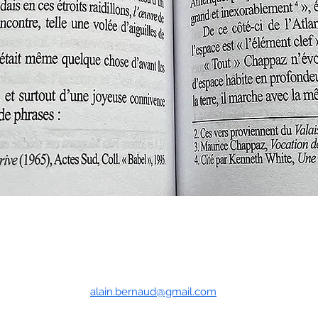
alain.bernaud@gmail.com