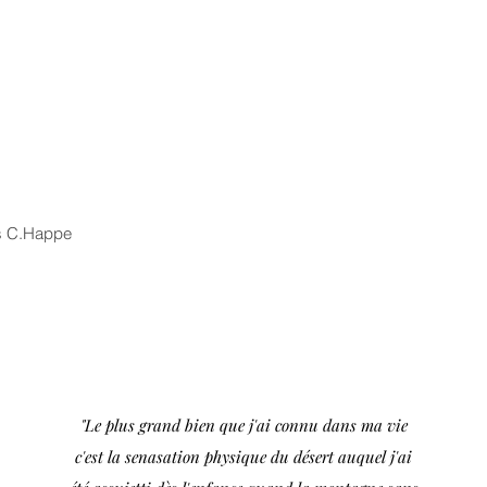
s C.Happe
"Le plus grand bien que j'ai connu dans ma vie
c'est la senasation physique du désert auquel j'ai