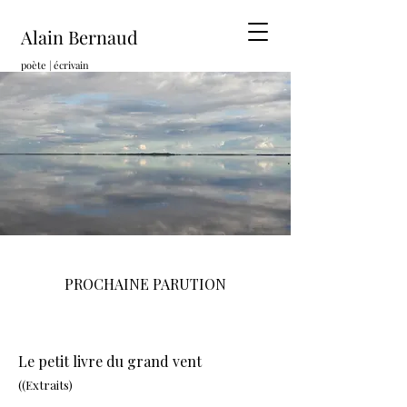
Alain Bernaud
poète | écrivain
PROCHAINE PARUTION
Le petit livre du grand vent
((Extraits)