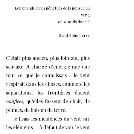
Les grands livres pénétrés de la pensée du
vent,
où sont-ils donc ?
Saint-John Perse
C’était plus ancien, plus lointain, plus
sauvage et chargé d’énergie nue que
tout ce que je connaissais : le vent
respirait dans les choses, comme si les
séparations, les frontières étaient
soufflées
, qu’elles fussent de chair, de
plumes, de bois ou de terre.
Je lisais les incidences du vent sur
les éléments — à défaut de voir le vent