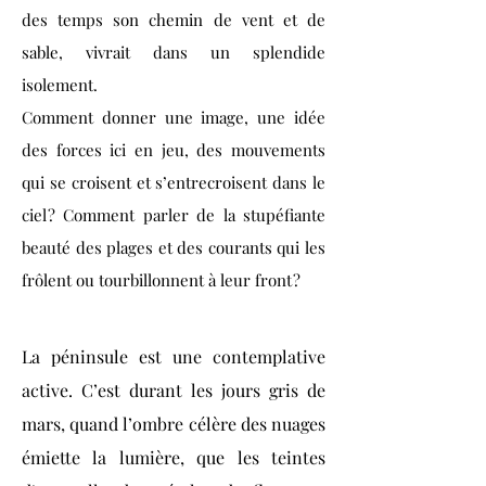
des temps son chemin de vent et de
sable, vivrait dans un splendide
isolement.
Comment donner une image, une idée
des forces ici en jeu, des mouvements
qui se croisent et s’entrecroisent dans le
ciel ? Comment parler de la stupéfiante
beauté des plages et des courants qui les
frôlent ou tourbillonnent à leur front ?
La péninsule est une contemplative
active. C’est durant les jours gris de
mars, quand l’ombre célère des nuages
émiette la lumière, que les teintes