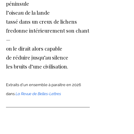
péninsule
l’oiseau de la lande
tassé dans un creux de lichens
fredonne intérieurement son chant
—
on le dirait alors capable
de réduire jusqu’au silence
les bruits d’une civilisation.
Extraits
d'un
ensemble à paraître
en 2026
dans
La Revue de Belles-Lettres